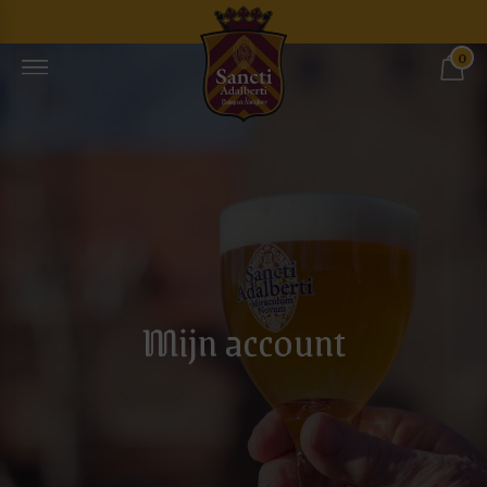
0
Mijn account